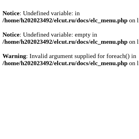
Notice
: Undefined variable: in
/home/h202023492/elcut.ru/docs/elc_menu.php
on 
Notice
: Undefined variable: empty in
/home/h202023492/elcut.ru/docs/elc_menu.php
on 
Warning
: Invalid argument supplied for foreach() in
/home/h202023492/elcut.ru/docs/elc_menu.php
on 